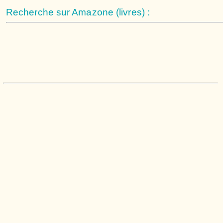
Recherche sur Amazone (livres) :